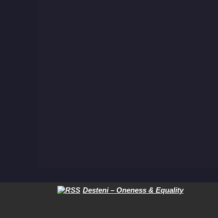
Desteni – Oneness & Equality