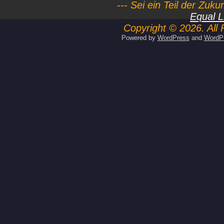
--- Sei ein Teil der Zuk
Equal L
Copyright © 2026. All 
Powered by
WordPress
and
WordP