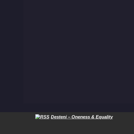
Desteni – Oneness & Equality