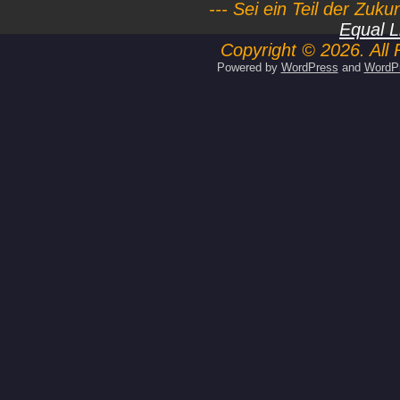
--- Sei ein Teil der Zuk
Equal L
Copyright © 2026. All 
Powered by
WordPress
and
WordP