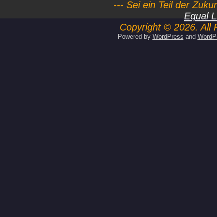
--- Sei ein Teil der Zuk
Equal L
Copyright © 2026. All 
Powered by
WordPress
and
WordP