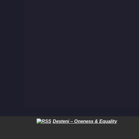
Desteni – Oneness & Equality