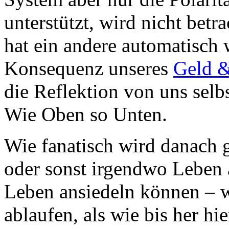
unterstützt, wird nicht bet
hat ein andere automatisch w
Konsequenz unseres
Geld &
die Reflektion von uns selb
Wie Oben so Unten.
Wie fanatisch wird danach 
oder sonst irgendwo Leben a
Leben ansiedeln können – w
ablaufen, als wie bis her h