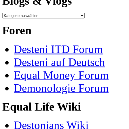
Blogs & Vlogs
Foren
Desteni ITD Forum
Desteni auf Deutsch
Equal Money Forum
Demonologie Forum
Equal Life Wiki
Destonians Wiki