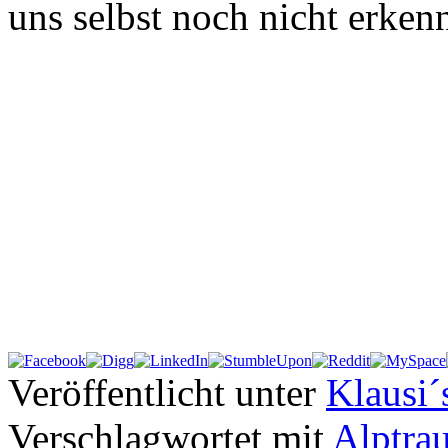
uns selbst noch nicht erken
Veröffentlicht unter
Klausi´
Verschlagwortet mit
Alptra