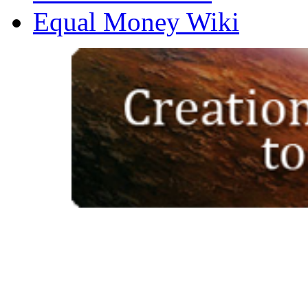
Equal Money Wiki