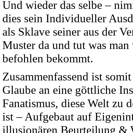
Und wieder das selbe – nim
dies sein Individueller Ausd
als Sklave seiner aus der 
Muster da und tut was man
befohlen bekommt.
Zusammenfassend ist somit 
Glaube an eine göttliche Ins
Fanatismus, diese Welt zu d
ist – Aufgebaut auf Eigenin
illusionären Beurteilung & 