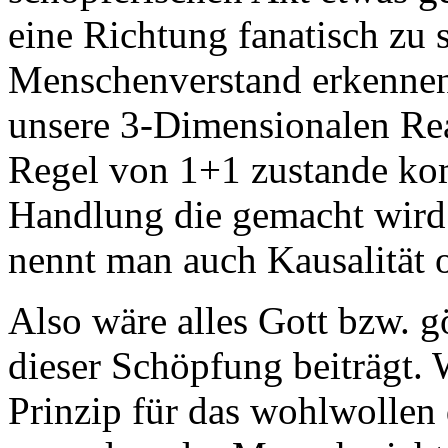
eine Richtung fanatisch zu 
Menschenverstand erkennen,
unsere 3-Dimensionalen Rea
Regel von 1+1 zustande kom
Handlung die gemacht wird 
nennt man auch Kausalität 
Also wäre alles Gott bzw. göt
dieser Schöpfung beiträgt. 
Prinzip für das wohlwollen 