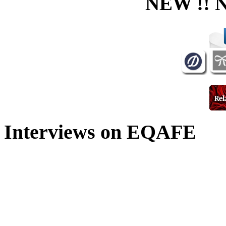
NEW !! 
Interviews on EQAFE