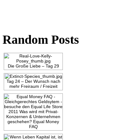
Random Posts
Die Große Liebe – Tag 29
Tag 24 – Der Wunsch nach
mehr Freiraum / Freizeit
2011 Was wird mit Privat-
Konzernen & Unternehmen
geschehen? Equal Money
FAQ