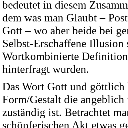
bedeutet in diesem Zusam
dem was man Glaubt – Post
Gott – wo aber beide bei ge
Selbst-Erschaffene Illusion
Wortkombinierte Definition 
hinterfragt wurden.
Das Wort Gott und göttlich 
Form/Gestalt die angeblich
zuständig ist. Betrachtet m
schöpferischen Akt etwas g