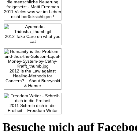
2011 Vieles was wir im Leben
nicht berücksichtigen !
2012 Take Care on what you
Eat
2012 Is the Law against
Healing-Methods for
Cancers? – About Burzynski
& Hamer
2011 Schreib dich in die
Freiheit – Freedom Writer
Besuche mich auf Facebo