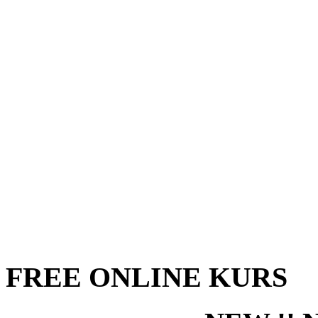
FREE ONLINE KURS