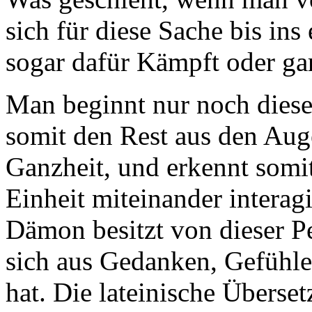
sich für diese Sache bis ins 
sogar dafür Kämpft oder gar
Man beginnt nur noch dieses
somit den Rest aus den Aug
Ganzheit, und erkennt somit
Einheit miteinander interagie
Dämon besitzt von dieser P
sich aus Gedanken, Gefühle
hat. Die lateinische Überse