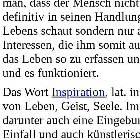
man, dass der Mensch nicht 
definitiv in seinen Handlun
Lebens schaut sondern nur 
Interessen, die ihm somit au
das Leben so zu erfassen un
und es funktioniert.
Das Wort
Inspiration
, lat. 
von Leben, Geist, Seele. I
darunter auch eine Eingebu
Einfall und auch künstlerisc