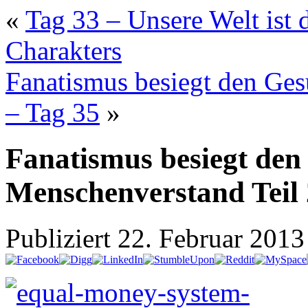
«
Tag 33 – Unsere Welt ist 
Charakters
Fanatismus besiegt den Ge
– Tag 35
»
Fanatismus besiegt de
Menschenverstand Teil 
Publiziert
22. Februar 2013