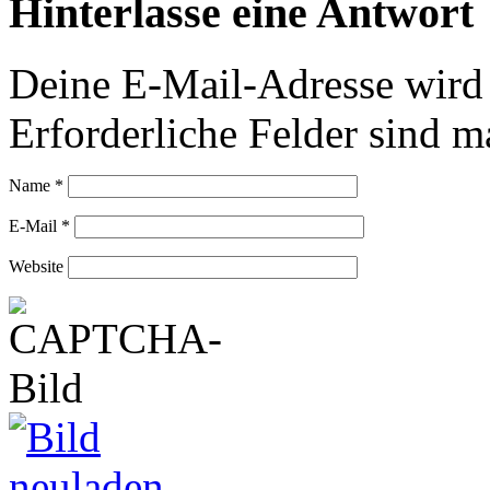
Hinterlasse eine Antwort
Deine E-Mail-Adresse wird n
Erforderliche Felder sind m
Name
*
E-Mail
*
Website