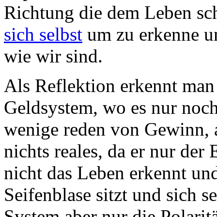
Richtung die dem Leben sch
sich selbst
um zu erkenne un
wie wir sind.
Als Reflektion erkennt man 
Geldsystem, wo es nur noch
wenige reden von Gewinn, a
nichts reales, da er nur der
nicht das Leben erkennt und
Seifenblase sitzt und sich se
System aber nur die Polari