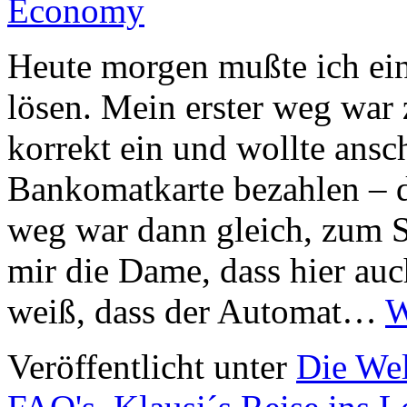
Heute morgen mußte ich ein
lösen. Mein erster weg war
korrekt ein und wollte ansc
Bankomatkarte bezahlen – d
weg war dann gleich, zum Sc
mir die Dame, dass hier auch
weiß, dass der Automat…
W
Veröffentlicht unter
Die Wel