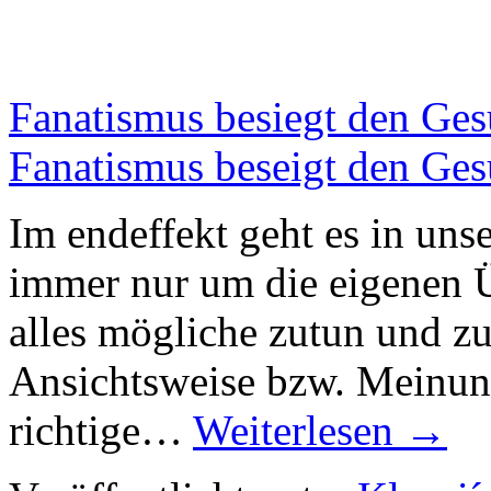
Fanatismus besiegt den Ge
Fanatismus beseigt den Ge
Im endeffekt geht es in un
immer nur um die eigenen Ü
alles mögliche zutun und zu
Ansichtsweise bzw. Meinun
richtige…
Weiterlesen
→