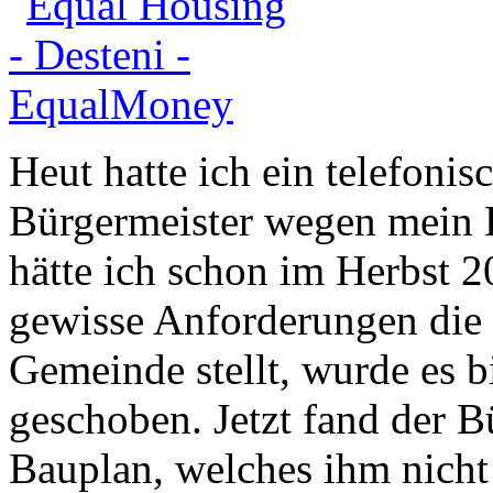
Heut hatte ich ein telefoni
Bürgermeister wegen mein 
hätte ich schon im Herbst 
gewisse Anforderungen die 
Gemeinde stellt, wurde es b
geschoben. Jetzt fand der 
Bauplan, welches ihm nicht 