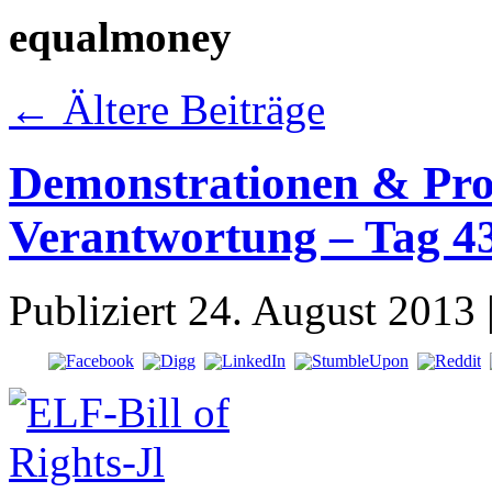
equalmoney
←
Ältere Beiträge
Demonstrationen & Prote
Verantwortung – Tag 4
Publiziert
24. August 2013