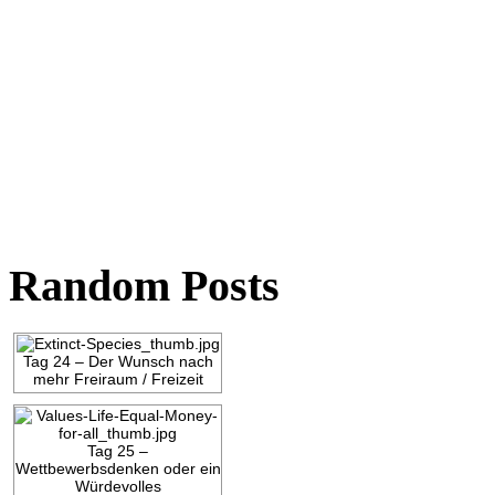
Random Posts
Tag 24 – Der Wunsch nach
mehr Freiraum / Freizeit
Tag 25 –
Wettbewerbsdenken oder ein
Würdevolles