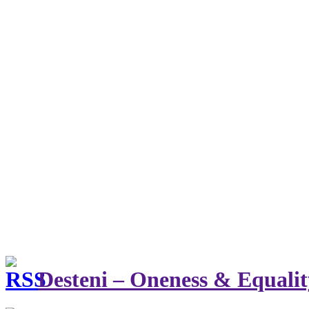
Desteni – Oneness & Equalit