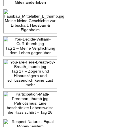
Miteinanderleben
Meine kleine Geschichte zur
Erbschaft, Hausbau &
Eigenheim
Tag 1 – Meine Verpflichtung
dem Leben gegenüber
Tag 17 – Zögern und
Hinauszögern und
schlussendlich keine Lust
mehr
Patriotismus: Eine
beschränkte Lebensweise
die Hass schürt – Tag 26