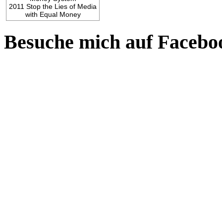
2011 Stop the Lies of Media
with Equal Money
Besuche mich auf Facebo