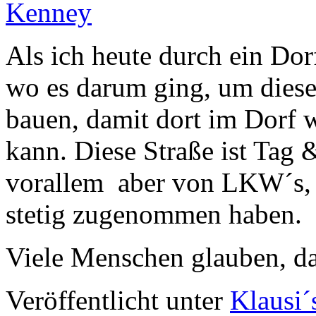
Als ich heute durch ein Dorf
wo es darum ging, um diese
bauen, damit dort im Dorf 
kann. Diese Straße ist Tag
vorallem aber von LKW´s, d
stetig zugenommen haben.
Viele Menschen glauben, d
Veröffentlicht unter
Klausi´