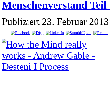
Menschenverstand Teil 
Publiziert
23. Februar 2013