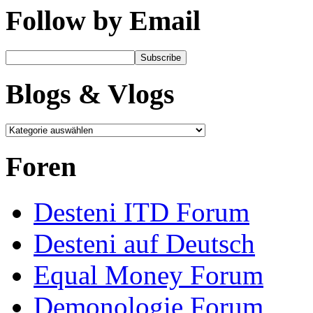
Follow by Email
Blogs & Vlogs
Foren
Desteni ITD Forum
Desteni auf Deutsch
Equal Money Forum
Demonologie Forum