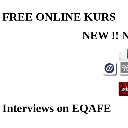
FREE ONLINE KURS
NEW !! 
Interviews on EQAFE