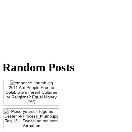
Random Posts
2011 Are People Free to
Celebrate different Cultures
or Religions? Equal Money
FAQ
Tag 13 – Zweifel an meinem
Vorhaben