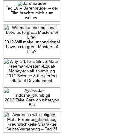
Tag 18 – Bärenbrüder – der
Film brachte mich zum
weinen
2012-Will make unconditional
Love us to great Masters of
Life?
2012 Science & the perfect
State of Development
2012 Take Care on what you
Eat
Freundlichkeits-Charakter
Selbst-Vergebung – Tag 31