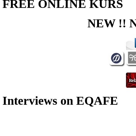
FREE ONLINE KURS
NEW !! 
Interviews on EQAFE