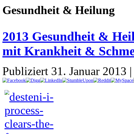
Gesundheit & Heilung
2013 Gesundheit & Hei
mit Krankheit & Schmer
Publiziert
31. Januar 2013