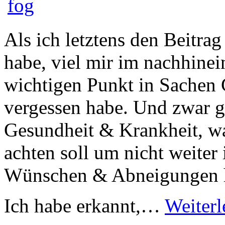
Als ich letztens den Beitra
habe, viel mir im nachhinein
wichtigen Punkt in Sachen
vergessen habe. Und zwar g
Gesundheit & Krankheit, wa
achten soll um nicht weiter
Wünschen & Abneigungen h
Ich habe erkannt,…
Weiter