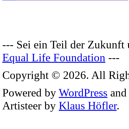
--- Sei ein Teil der Zukunft
Equal Life Foundation
---
Copyright © 2026. All Righ
Powered by
WordPress
an
Artisteer by
Klaus Höfler
.