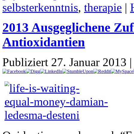
selbsterkenntnis
,
therapie
|
2013 Ausgeglichene Zu
Antioxidantien
Publiziert
27. Januar 2013