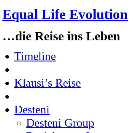
Equal Life Evolution
…die Reise ins Leben
Timeline
Klausi’s Reise
Desteni
Desteni Group