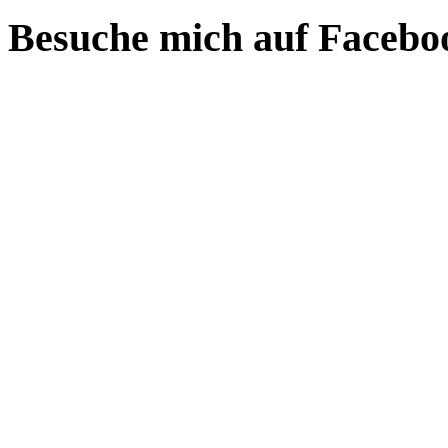
Besuche mich auf Facebo