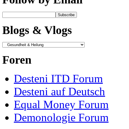
Blogs & Vlogs
Foren
Desteni ITD Forum
Desteni auf Deutsch
Equal Money Forum
Demonologie Forum