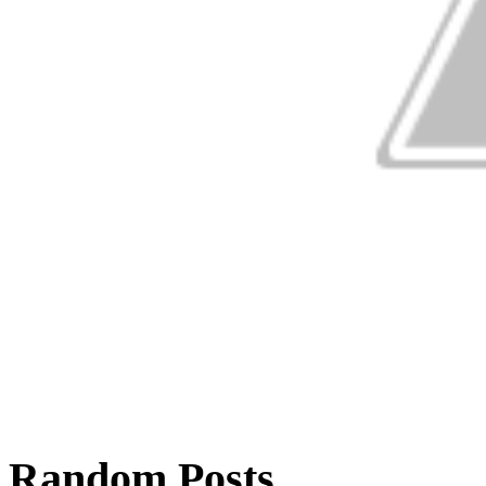
Random Posts