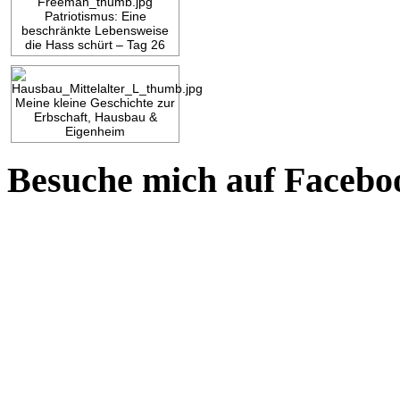
Patriotismus: Eine
beschränkte Lebensweise
die Hass schürt – Tag 26
Meine kleine Geschichte zur
Erbschaft, Hausbau &
Eigenheim
Besuche mich auf Facebo