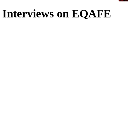
Interviews on EQAFE