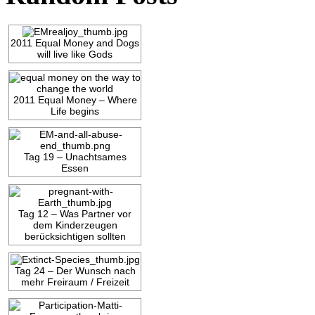
2011 Equal Money and Dogs
will live like Gods
2011 Equal Money – Where
Life begins
Tag 19 – Unachtsames
Essen
Tag 12 – Was Partner vor
dem Kinderzeugen
berücksichtigen sollten
Tag 24 – Der Wunsch nach
mehr Freiraum / Freizeit