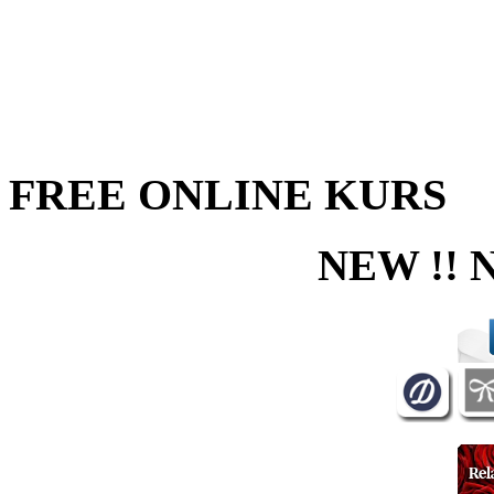
FREE ONLINE KURS
NEW !! 