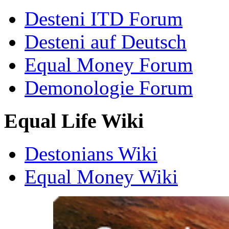
Desteni ITD Forum
Desteni auf Deutsch
Equal Money Forum
Demonologie Forum
Equal Life Wiki
Destonians Wiki
Equal Money Wiki